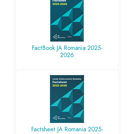
FactBook JA Romania 2025-
2026
Factsheet JA Romania 2025-