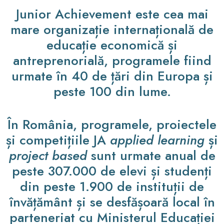
Junior Achievement este cea mai
mare organizație internațională de
educație economică și
antreprenorială, programele fiind
urmate în 40 de țări din Europa și
peste 100 din lume.
În România, programele, proiectele
și competițiile JA
applied learning
și
project based
sunt urmate anual de
peste 307.000 de elevi și studenți
din peste 1.900 de instituții de
învățământ și se desfășoară local în
parteneriat cu Ministerul Educației