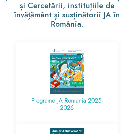
și Cercetării, instituțiile de
învățământ și susținătorii JA în
România.
Programe JA Romania 2025-
2026