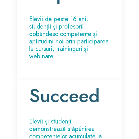
Elevii de peste 16 ani,
studenții și profesorii
dobândesc competențe și
aptitudini noi prin participarea
la cursuri, traininguri și
webinare.
Succeed
Elevii și studenții
demonstrează stăpânirea
competențelor acumulate la