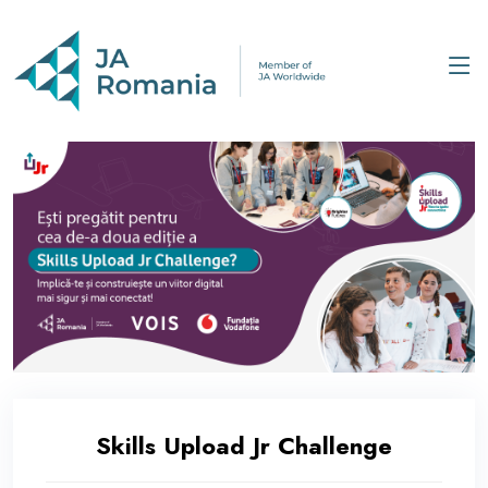
Skills Upload Jr Challenge