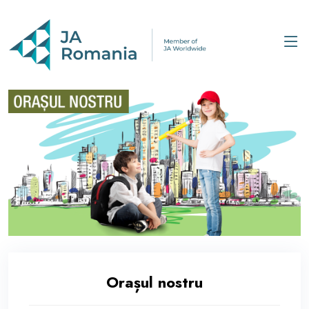
Orașul nostru