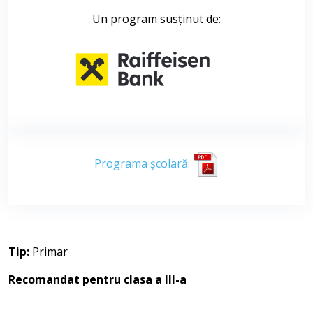
Un program susținut de:
Programa școlară:
Tip:
Primar
Recomandat pentru clasa a III-a