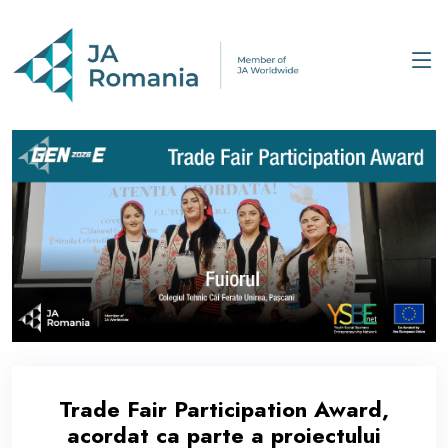
Trade Fair Participation Award,
acordat ca parte a proiectului