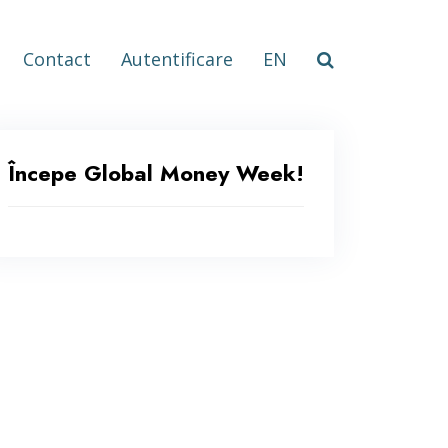
Contact
Autentificare
EN
Începe Global Money Week!