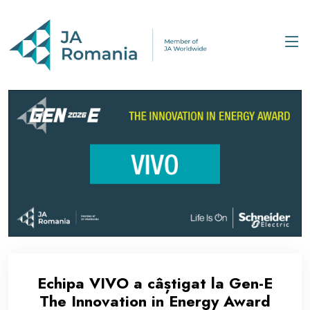
Echipa VIVO a câștigat la Gen-E
The Innovation in Energy Award