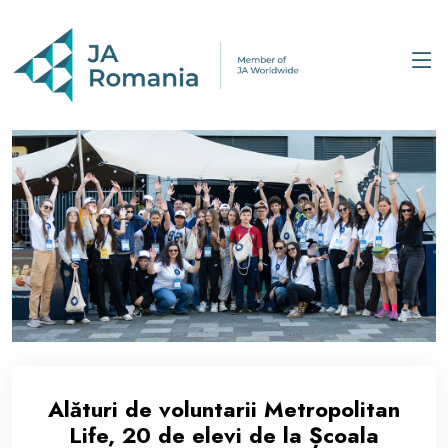
Alături de voluntarii Metropolitan
Life, 20 de elevi de la Școala