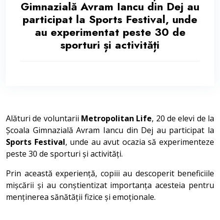
Gimnazială Avram Iancu din Dej au
participat la Sports Festival, unde
au experimentat peste 30 de
sporturi și activități
Alături de voluntarii
Metropolitan Life
, 20 de elevi de la
Școala Gimnazială Avram Iancu din Dej au participat la
Sports Festival
, unde au avut ocazia să experimenteze
peste 30 de sporturi și activități.
Prin această experiență, copiii au descoperit beneficiile
mișcării și au conștientizat importanța acesteia pentru
menținerea sănătății fizice și emoționale.