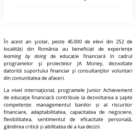
În acest an şcolar, peste 45.000 de elevi din 252 de
localități din România au beneficiat de experiențe
learning by doing
de educație financiară în cadrul
programelor şi proiectelor JA Money, dezvoltate
datorită suportului financiar şi consultanţilor voluntari
din comunitatea de afaceri.
La nivel internaţional, programele Junior Achievement
de educaţie financiară contribuie la dezvoltarea a șapte
competențe: managementul banilor și al riscurilor
financiare, adaptabilitatea, capacitatea de negociere,
flexibilitatea, sentimentul de eficacitate personală,
gândirea critică și abilitatea de a lua decizii.