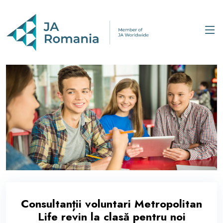
Consultanții voluntari Metropolitan
Life revin la clasă pentru noi