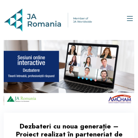
Dezbateri cu noua generație –
Proiect realizat în parteneriat de