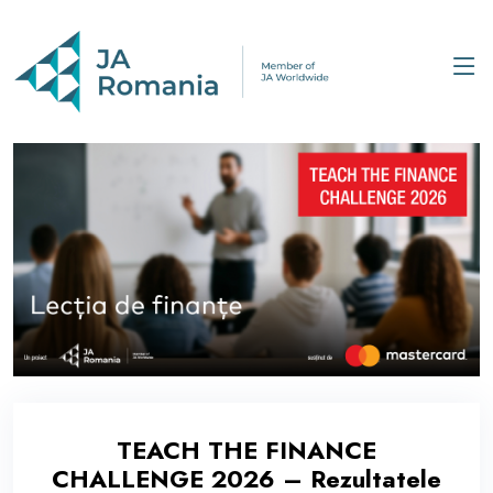
TEACH THE FINANCE
CHALLENGE 2026 – Rezultatele