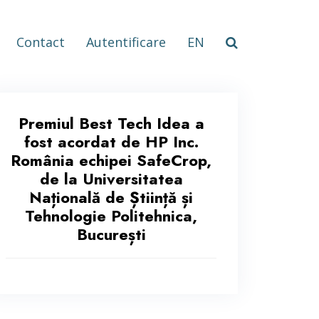
Contact
Autentificare
EN
Premiul Best Tech Idea a
fost acordat de HP Inc.
România echipei SafeCrop,
de la Universitatea
Națională de Știință și
Tehnologie Politehnica,
București