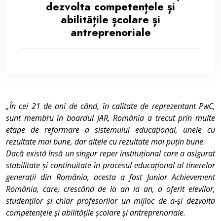
dezvolta competențele și
abilitățile școlare și
antreprenoriale
„În cei 21 de ani de când, în calitate de reprezentant PwC,
sunt membru în boardul JAR, România a trecut prin multe
etape de reformare a sistemului educațional, unele cu
rezultate mai bune, dar altele cu rezultate mai puțin bune.
Dacă există însă un singur reper instituțional care a asigurat
stabilitate și continuitate în procesul educațional al tinerelor
generații din România, acesta a fost Junior Achievement
România, care, crescând de la an la an, a oferit elevilor,
studenților și chiar profesorilor un mijloc de a-și dezvolta
competențele și abilitățile școlare și antreprenoriale.