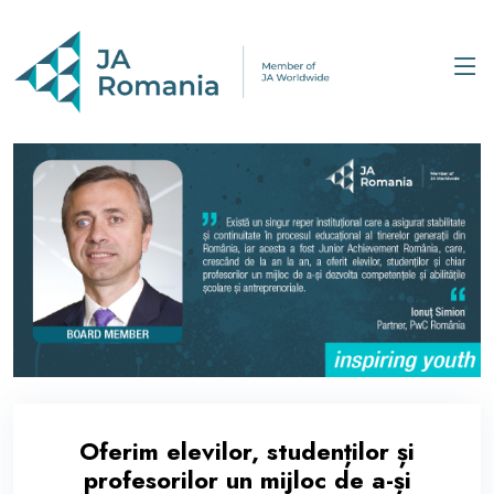
Oferim elevilor, studenților și
profesorilor un mijloc de a-și