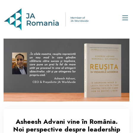
Asheesh Advani vine în România.
Noi perspective despre leadership