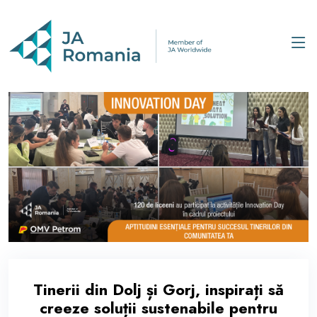
Tinerii din Dolj și Gorj, inspirați să
creeze soluții sustenabile pentru