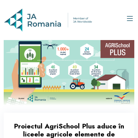
Proiectul AgriSchool Plus aduce în
liceele agricole elemente de