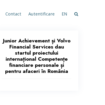
Contact
Autentificare
EN
Junior Achievement și Volvo
Financial Services dau
startul proiectului
internațional Competențe
financiare personale și
pentru afaceri în România