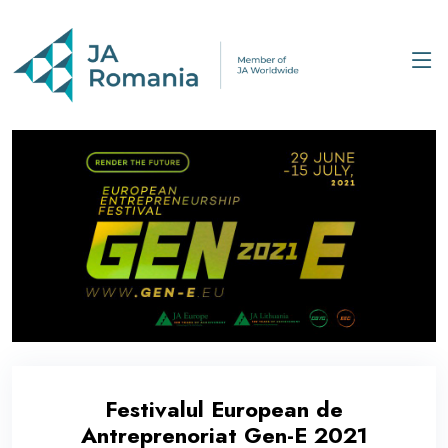
Festivalul European de
Antreprenoriat Gen-E 2021