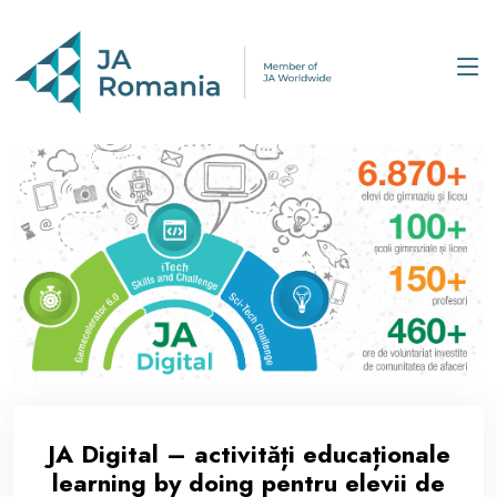
JA Digital – activități educaționale
learning by doing pentru elevii de