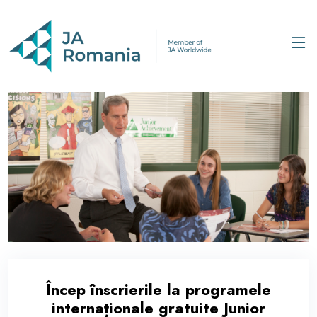
Încep înscrierile la programele
internaționale gratuite Junior