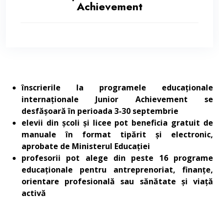
Achievement
înscrierile la programele educaționale
internaționale Junior Achievement se
desfășoară în perioada 3-30 septembrie
elevii din școli și licee pot beneficia gratuit de
manuale în format tipărit și electronic,
aprobate de Ministerul Educației
profesorii pot alege din peste 16 programe
educaționale pentru antreprenoriat, finanțe,
orientare profesională sau sănătate și viață
activă